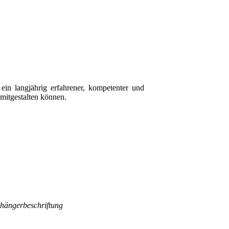
ein langjährig erfahrener, kompetenter und
mitgestalten können.
hängerbeschriftung